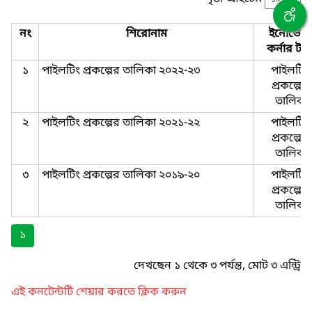
নং
শিরোনাম
ইনোভেশ
কর্নার টা
১
পাইলটিং প্রকল্পের তালিকা ২০২২-২৩
পাইলটিং
প্রকল্পের-
তালিকা
২
পাইলটিং প্রকল্পের তালিকা ২০২১-২২
পাইলটিং
প্রকল্পের-
তালিকা
৩
পাইলটিং প্রকল্পের তালিকা ২০১৯-২০
পাইলটিং
প্রকল্পের-
তালিকা
১
দেখছেন ১ থেকে ৩ পর্যন্ত, মোট ৩ এন্ট্রি
এই কনটেন্টটি শেয়ার করতে ক্লিক করুন