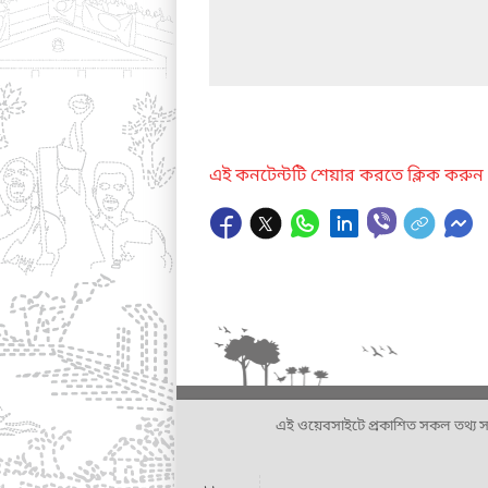
এই কনটেন্টটি শেয়ার করতে ক্লিক করুন
এই ওয়েবসাইটে প্রকাশিত সকল তথ্য সংশ্লি