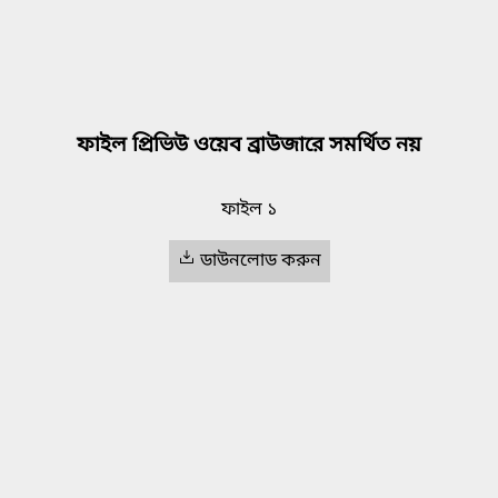
ফাইল প্রিভিউ ওয়েব ব্রাউজারে সমর্থিত নয়
ফাইল ১
ডাউনলোড করুন