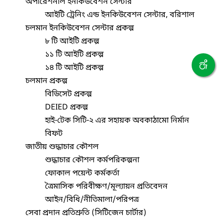
অপারেশনাল ইনকিউবেশন সেন্টার
আইটি ট্রেনিং এন্ড ইনকিউবেশন সেন্টার, বরিশাল
চলমান ইনকিউবেশন সেন্টার প্রকল্প
৮ টি আইটি প্রকল্প
১১ টি আইটি প্রকল্প
১৪ টি আইটি প্রকল্প
চলমান প্রকল্প
বিডিসেট প্রকল্প
DEIED প্রকল্প
হাই-টেক সিটি-২ এর সহায়ক অবকাঠামো নির্মান
বিফট
জাতীয় শুদ্ধাচার কৌশল
শুদ্ধাচার কৌশল কর্মপরিকল্পনা
ফোকাল পয়েন্ট কর্মকর্তা
ত্রৈমাসিক পরিবীক্ষণ/মূল্যায়ন প্রতিবেদন
আইন/বিধি/নীতিমালা/পরিপত্র
সেবা প্রদান প্রতিশ্রুতি (সিটিজেন চার্টার)