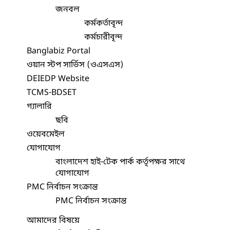
জনবল
কর্মকর্তাবৃন্দ
কর্মচারীবৃন্দ
Banglabiz Portal
ওয়ান স্টপ সার্ভিস (ওএসএস)
DEIEDP Website
TCMS-BDSET
গ্যালারি
ছবি
ওয়েবমেইল
যোগাযোগ
বাংলাদেশ হাই-টেক পার্ক কর্তৃপক্ষর সাথে
যোগাযোগ
PMC নির্বাচন সংক্রান্ত
PMC নির্বাচন সংক্রান্ত
আমাদের বিষয়ে