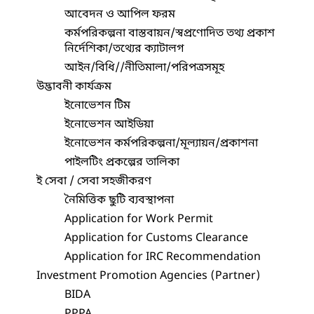
আবেদন ও আপিল ফরম
কর্মপরিকল্পনা বাস্তবায়ন/স্বপ্রণোদিত তথ্য প্রকাশ
নির্দেশিকা/তথ্যের ক্যাটালগ
আইন/বিধি//নীতিমালা/পরিপত্রসমূহ
উদ্ভাবনী কার্যক্রম
ইনোভেশন টিম
ইনোভেশন আইডিয়া
ইনোভেশন কর্মপরিকল্পনা/মূল্যায়ন/প্রকাশনা
পাইলটিং প্রকল্পের তালিকা
ই সেবা / সেবা সহজীকরণ
নৈমিত্তিক ছুটি ব্যবস্থাপনা
Application for Work Permit
Application for Customs Clearance
Application for IRC Recommendation
Investment Promotion Agencies (Partner)
BIDA
PPPA