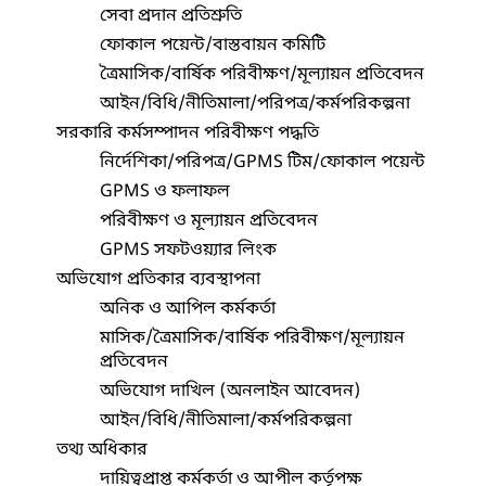
সেবা প্রদান প্রতিশ্রুতি
ফোকাল পয়েন্ট/বাস্তবায়ন কমিটি
ত্রৈমাসিক/বার্ষিক পরিবীক্ষণ/মূল্যায়ন প্রতিবেদন
আইন/বিধি/নীতিমালা/পরিপত্র/কর্মপরিকল্পনা
সরকারি কর্মসম্পাদন পরিবীক্ষণ পদ্ধতি
নির্দেশিকা/পরিপত্র/GPMS টিম/ফোকাল পয়েন্ট
GPMS ও ফলাফল
পরিবীক্ষণ ও মূল্যায়ন প্রতিবেদন
GPMS সফটওয়্যার লিংক
অভিযোগ প্রতিকার ব্যবস্থাপনা
অনিক ও আপিল কর্মকর্তা
মাসিক/ত্রৈমাসিক/বার্ষিক পরিবীক্ষণ/মূল্যায়ন
প্রতিবেদন
অভিযোগ দাখিল (অনলাইন আবেদন)
আইন/বিধি/নীতিমালা/কর্মপরিকল্পনা
তথ্য অধিকার
দায়িত্বপ্রাপ্ত কর্মকর্তা ও আপীল কর্তৃপক্ষ