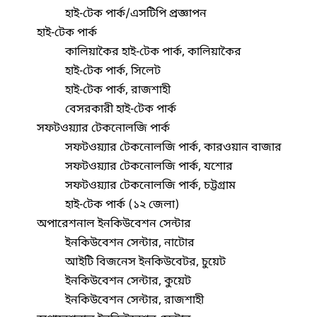
হাই-টেক পার্ক/এসটিপি প্রজ্ঞাপন
হাই-টেক পার্ক
কালিয়াকৈর হাই-টেক পার্ক, কালিয়াকৈর
হাই-টেক পার্ক, সিলেট
হাই-টেক পার্ক, রাজশাহী
বেসরকারী হাই-টেক পার্ক
সফটওয়্যার টেকনোলজি পার্ক
সফটওয়্যার টেকনোলজি পার্ক, কারওয়ান বাজার
সফটওয়্যার টেকনোলজি পার্ক, যশোর
সফটওয়্যার টেকনোলজি পার্ক, চট্টগ্রাম
হাই-টেক পার্ক (১২ জেলা)
অপারেশনাল ইনকিউবেশন সেন্টার
ইনকিউবেশন সেন্টার, নাটোর
আইটি বিজনেস ইনকিউবেটর, চুয়েট
ইনকিউবেশন সেন্টার, কুয়েট
ইনকিউবেশন সেন্টার, রাজশাহী