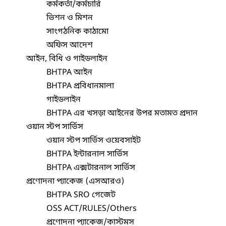
কর্মকর্তা/কর্মচারি
ভিশন ও মিশন
সাংগঠনিক কাঠামো
অফিস আদেশ
আইন, বিধি ও গাইডলাইন
BHTPA আইন
BHTPA প্রবিধানমালা
গাইডলাইন
BHTPA এর খসড়া আইনের উপর মতামত প্রদান
ওয়ান স্টপ সার্ভিস
ওয়ান স্টপ সার্ভিস ওয়েবসাইট
BHTPA ইন্টারনাল সার্ভিস
BHTPA এক্সটারনাল সার্ভিস
প্রণোদনা প্যাকেজ (এসআরও)
BHTPA SRO গেজেট
OSS ACT/RULES/Others
প্রণোদনা প্যাকেজ/কাস্টমস