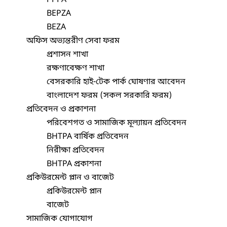
BEPZA
BEZA
অফিস অভ্যন্তরীণ সেবা ফরম
প্রশাসন শাখা
রক্ষণাবেক্ষণ শাখা
বেসরকারি হাই-টেক পার্ক ঘোষণার আবেদন
বাংলাদেশ ফরম (সকল সরকারি ফরম)
প্রতিবেদন ও প্রকাশনা
পরিবেশগত ও সামাজিক মূল্যায়ন প্রতিবেদন
BHTPA বার্ষিক প্রতিবেদন
নিরীক্ষা প্রতিবেদন
BHTPA প্রকাশনা
প্রকিউরমেন্ট প্লান ও বাজেট
প্রকিউরমেন্ট প্লান
বাজেট
সামাজিক যোগাযোগ