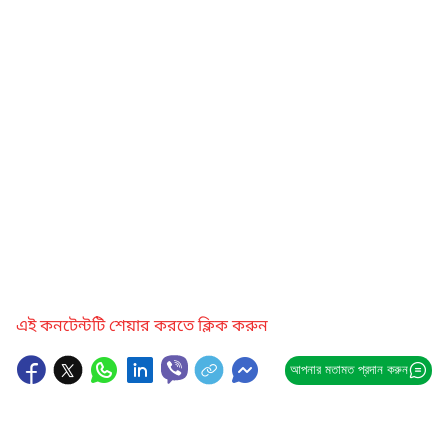
এই কনটেন্টটি শেয়ার করতে ক্লিক করুন
আপনার মতামত প্রদান করুন