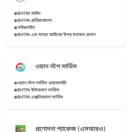
BHTPA আইন
BHTPA প্রবিধানমালা
গাইডলাইন
BHTPA এর খসড়া আইনের উপর মতামত প্রদান
ওয়ান স্টপ সার্ভিস
ওয়ান স্টপ সার্ভিস ওয়েবসাইট
BHTPA ইন্টারনাল সার্ভিস
BHTPA এক্সটারনাল সার্ভিস
প্রণোদনা প্যাকেজ (এসআরও)