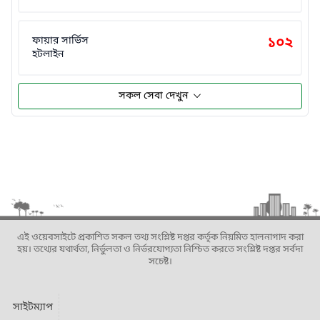
ফায়ার সার্ভিস
১০২
হটলাইন
সকল সেবা দেখুন
এই ওয়েবসাইটে প্রকাশিত সকল তথ্য সংশ্লিষ্ট দপ্তর কর্তৃক নিয়মিত হালনাগাদ করা
হয়। তথ্যের যথার্থতা, নির্ভুলতা ও নির্ভরযোগ্যতা নিশ্চিত করতে সংশ্লিষ্ট দপ্তর সর্বদা
সচেষ্ট।
সাইটম্যাপ