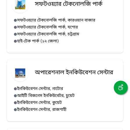
সফটওয়্যার টেকনোলজি পার্ক
সফটওয়্যার টেকনোলজি পার্ক, কারওয়ান বাজার
সফটওয়্যার টেকনোলজি পার্ক, যশোর
সফটওয়্যার টেকনোলজি পার্ক, চট্টগ্রাম
হাই-টেক পার্ক (১২ জেলা)
অপারেশনাল ইনকিউবেশন সেন্টার
ইনকিউবেশন সেন্টার, নাটোর
আইটি বিজনেস ইনকিউবেটর, চুয়েট
ইনকিউবেশন সেন্টার, কুয়েট
ইনকিউবেশন সেন্টার, রাজশাহী