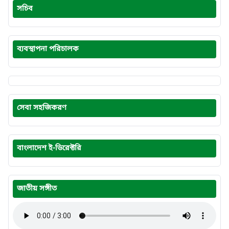
সচিব
ব্যবস্থাপনা পরিচালক
সেবা সহজিকরণ
বাংলাদেশ ই-ডিরেক্টরি
জাতীয় সঙ্গীত