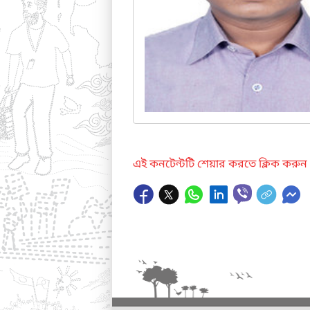
এই কনটেন্টটি শেয়ার করতে ক্লিক করুন