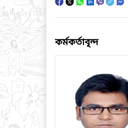
কর্মকর্তাবৃন্দ