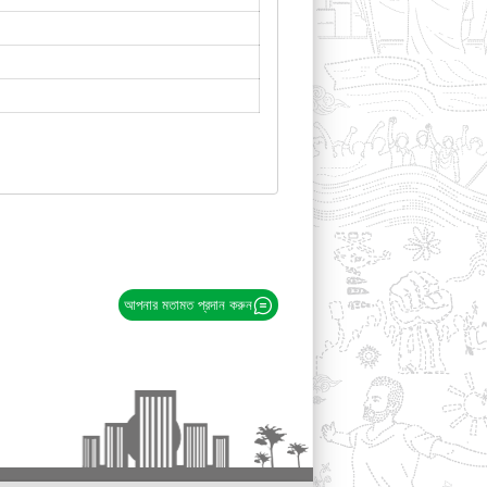
আপনার মতামত প্রদান করুন