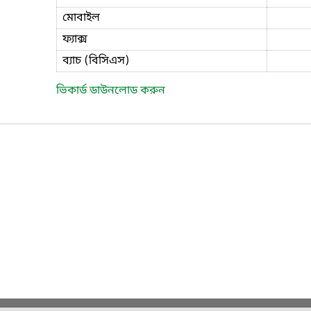
মোবাইল
ফ্যাক্স
ব্যাচ (বিসিএস)
ভিকার্ড ডাউনলোড করুন