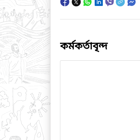
কর্মকর্তাবৃন্দ