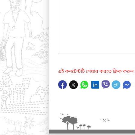
এই কনটেন্টটি শেয়ার করতে ক্লিক করুন