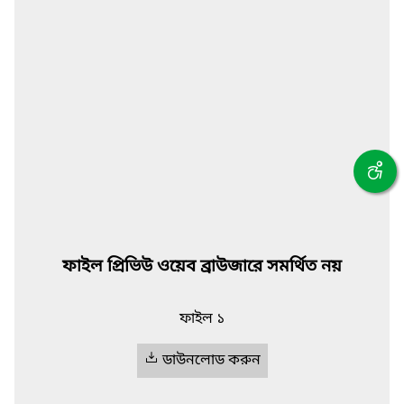
ফাইল প্রিভিউ ওয়েব ব্রাউজারে সমর্থিত নয়
ফাইল ১
ডাউনলোড করুন