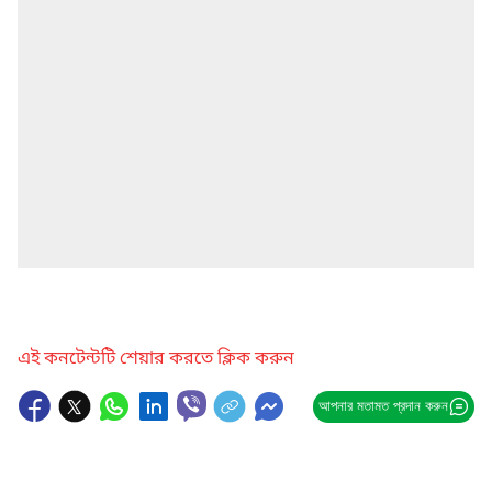
এই কনটেন্টটি শেয়ার করতে ক্লিক করুন
আপনার মতামত প্রদান করুন