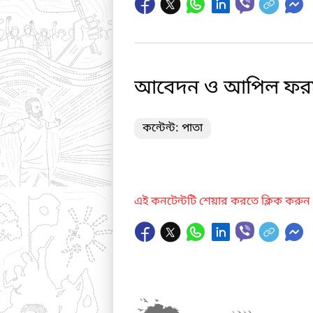
আবেদন ও আপিল ফর
কন্টেন্ট: পাতা
এই কনটেন্টটি শেয়ার করতে ক্লিক করুন