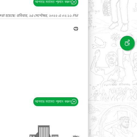
আপনার মতামত প্রদান করুন
রা হয়েছে: রবিবার, ২৫ সেপ্টেম্বর, ২০২২ এ ০২:১১ PM
আপনার মতামত প্রদান করুন