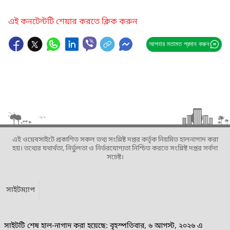
এই কনটেন্টটি শেয়ার করতে ক্লিক করুন
আপনার মতামত প্রদান করুন
এই ওয়েবসাইটে প্রকাশিত সকল তথ্য সংশ্লিষ্ট দপ্তর কর্তৃক নিয়মিত হালনাগাদ করা
হয়। তথ্যের যথার্থতা, নির্ভুলতা ও নির্ভরযোগ্যতা নিশ্চিত করতে সংশ্লিষ্ট দপ্তর সর্বদা
সচেষ্ট।
সাইটম্যাপ
সাইটটি শেষ হাল-নাগাদ করা হয়েছে: বৃহস্পতিবার, ৬ আগস্ট, ২০২৬ এ