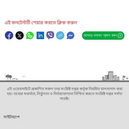
এই কনটেন্টটি শেয়ার করতে ক্লিক করুন
আপনার মতামত প্রদান করুন
এই ওয়েবসাইটে প্রকাশিত সকল তথ্য সংশ্লিষ্ট দপ্তর কর্তৃক নিয়মিত হালনাগাদ করা
হয়। তথ্যের যথার্থতা, নির্ভুলতা ও নির্ভরযোগ্যতা নিশ্চিত করতে সংশ্লিষ্ট দপ্তর সর্বদা
সচেষ্ট।
সাইটম্যাপ