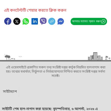
এই কনটেন্টটি শেয়ার করতে ক্লিক করুন
আপনার মতামত প্রদান করুন
এই ওয়েবসাইটে প্রকাশিত সকল তথ্য সংশ্লিষ্ট দপ্তর কর্তৃক নিয়মিত হালনাগাদ করা
হয়। তথ্যের যথার্থতা, নির্ভুলতা ও নির্ভরযোগ্যতা নিশ্চিত করতে সংশ্লিষ্ট দপ্তর সর্বদা
সচেষ্ট।
সাইটম্যাপ
সাইটটি শেষ হাল-নাগাদ করা হয়েছে: বৃহস্পতিবার, ৬ আগস্ট, ২০২৬ এ