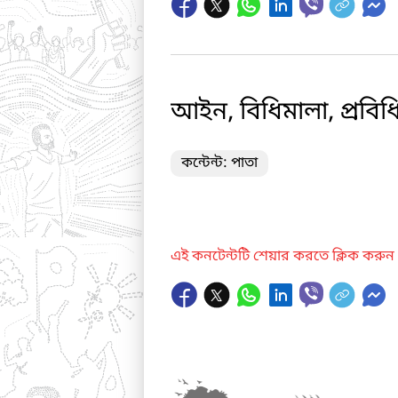
আইন, বিধিমালা, প্রবিধ
কন্টেন্ট: পাতা
এই কনটেন্টটি শেয়ার করতে ক্লিক করুন